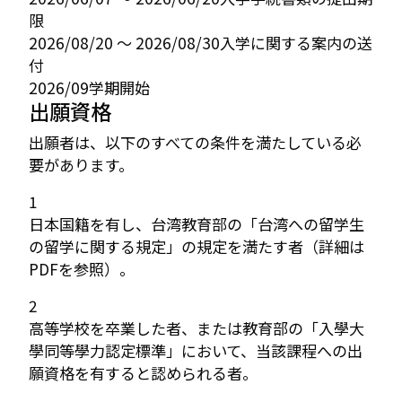
限
2026/08/20 〜 2026/08/30
入学に関する案内の送
付
2026/09
学期開始
出願資格
出願者は、以下のすべての条件を満たしている必
要があります。
1
日本国籍を有し、台湾教育部の「台湾への留学生
の留学に関する規定」の規定を満たす者（詳細は
PDFを参照）。
2
高等学校を卒業した者、または教育部の「入學大
學同等學力認定標準」において、当該課程への出
願資格を有すると認められる者。