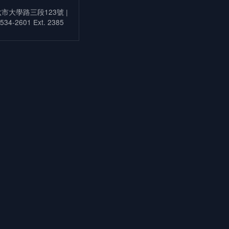
六市大學路三段123號 |
-534-2601 Ext. 2385