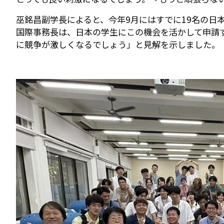
巫銘昌副学長によると、今年9月にはすでに19名の日
国際事務長は、日本の学生にこの機会を活かして申請
に競争が激しくなるでしょう」と見解を示しました。