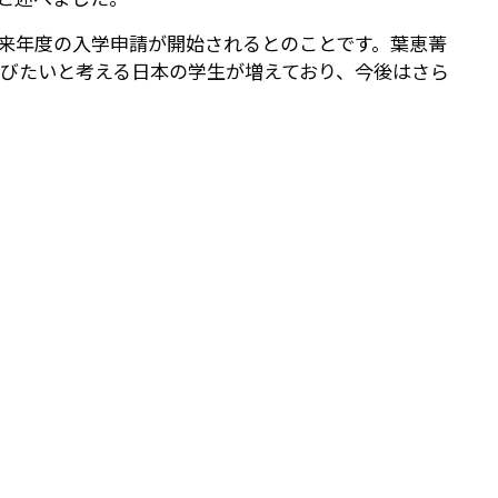
は来年度の入学申請が開始されるとのことです。葉恵菁
びたいと考える日本の学生が増えており、今後はさら